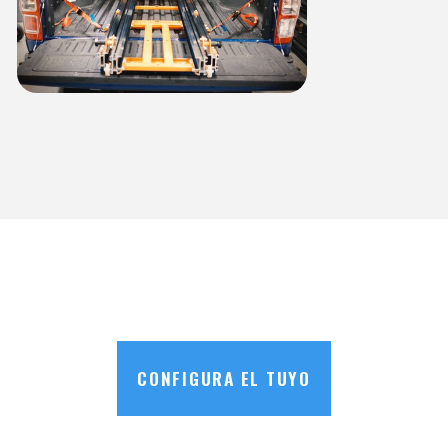
CONFIGURA EL TUYO