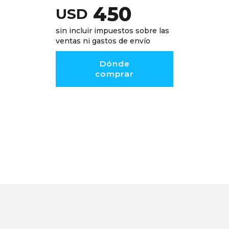
450
USD
sin incluir impuestos sobre las
ventas ni gastos de envío
Dónde
comprar