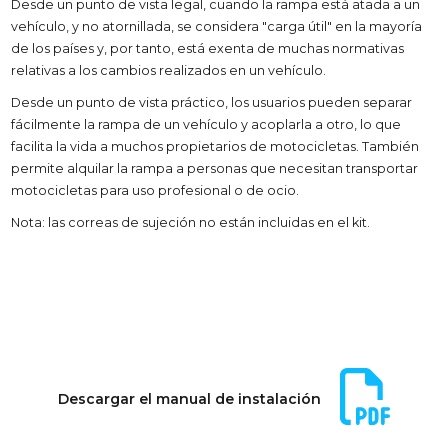
Desde un punto de vista legal, cuando la rampa está atada a un
vehículo, y no atornillada, se considera "carga útil" en la mayoría
de los países y, por tanto, está exenta de muchas normativas
relativas a los cambios realizados en un vehículo.
Desde un punto de vista práctico, los usuarios pueden separar
fácilmente la rampa de un vehículo y acoplarla a otro, lo que
facilita la vida a muchos propietarios de motocicletas. También
permite alquilar la rampa a personas que necesitan transportar
motocicletas para uso profesional o de ocio.
Nota: las correas de sujeción no están incluidas en el kit.
Descargar el manual de instalación