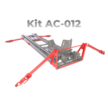
Kit AC-012