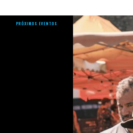
PRÓXIMOS EVENTOS